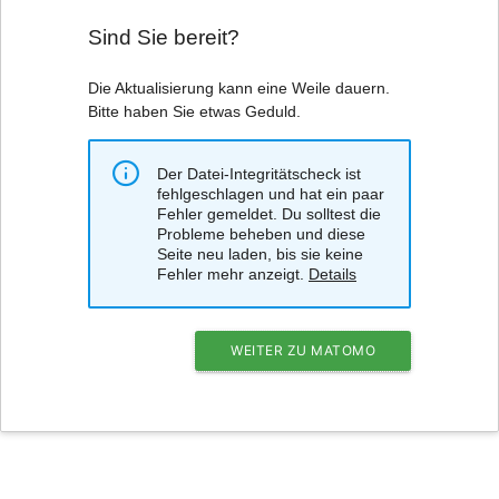
Sind Sie bereit?
Die Aktualisierung kann eine Weile dauern.
Bitte haben Sie etwas Geduld.
Der Datei-Integritätscheck ist
fehlgeschlagen und hat ein paar
Fehler gemeldet. Du solltest die
Probleme beheben und diese
Seite neu laden, bis sie keine
Fehler mehr anzeigt.
Details