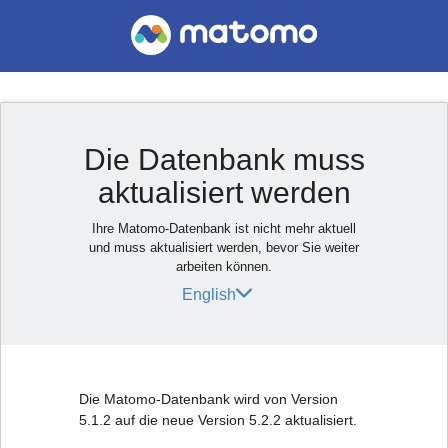
Die Datenbank muss
aktualisiert werden
Ihre Matomo-Datenbank ist nicht mehr aktuell
und muss aktualisiert werden, bevor Sie weiter
arbeiten können.
English
Die Matomo-Datenbank wird von Version
5.1.2 auf die neue Version 5.2.2 aktualisiert.