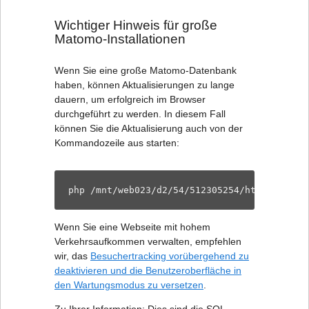
Wichtiger Hinweis für große
Matomo-Installationen
Wenn Sie eine große Matomo-Datenbank
haben, können Aktualisierungen zu lange
dauern, um erfolgreich im Browser
durchgeführt zu werden. In diesem Fall
können Sie die Aktualisierung auch von der
Kommandozeile aus starten:
php /mnt/web023/d2/54/512305254/htdocs/vide
Wenn Sie eine Webseite mit hohem
Verkehrsaufkommen verwalten, empfehlen
wir, das
Besuchertracking vorübergehend zu
deaktivieren und die Benutzeroberfläche in
den Wartungsmodus zu versetzen
.