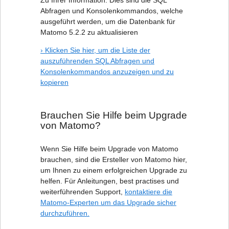
Zu Ihrer Information: Dies sind die SQL
Abfragen und Konsolenkommandos, welche
ausgeführt werden, um die Datenbank für
Matomo 5.2.2 zu aktualisieren
› Klicken Sie hier, um die Liste der
auszuführenden SQL Abfragen und
Konsolenkommandos anzuzeigen und zu
kopieren
Brauchen Sie Hilfe beim Upgrade
von Matomo?
Wenn Sie Hilfe beim Upgrade von Matomo
brauchen, sind die Ersteller von Matomo hier,
um Ihnen zu einem erfolgreichen Upgrade zu
helfen. Für Anleitungen, best practises und
weiterführenden Support,
kontaktiere die
Matomo-Experten um das Upgrade sicher
durchzuführen.