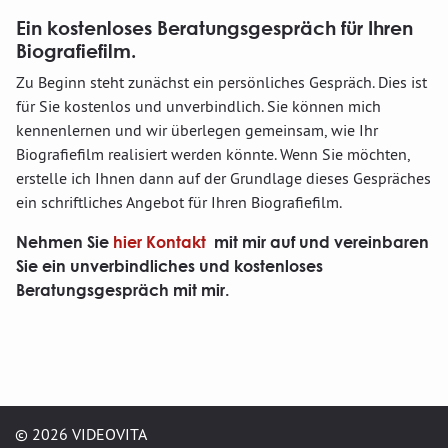
Ein kostenloses Beratungsgespräch für Ihren
Biografiefilm.
Zu Beginn steht zunächst ein persönliches Gespräch. Dies ist
für Sie kostenlos und unverbindlich. Sie können mich
kennenlernen und wir überlegen gemeinsam, wie Ihr
Biografiefilm realisiert werden könnte. Wenn Sie möchten,
erstelle ich Ihnen dann auf der Grundlage dieses Gespräches
ein schriftliches Angebot für Ihren Biografiefilm.
Nehmen Sie
hier Kontak
t
mit mir auf und vereinbaren
Sie ein unverbindliches und kostenloses
Beratungsgespräch mit mir.
© 2026 VIDEOVITA