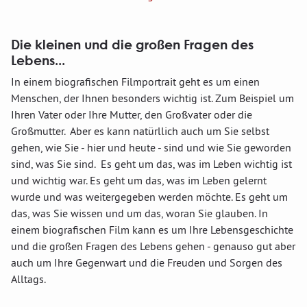
Die kleinen und die großen Fragen des
Lebens...
In einem biografischen Filmportrait geht es um einen
Menschen, der Ihnen besonders wichtig ist. Zum Beispiel um
Ihren Vater oder Ihre Mutter, den Großvater oder die
Großmutter. Aber es kann natürllich auch um Sie selbst
gehen, wie Sie - hier und heute - sind und wie Sie geworden
sind, was Sie sind. Es geht um das, was im Leben wichtig ist
und wichtig war. Es geht um das, was im Leben gelernt
wurde und was weitergegeben werden möchte. Es geht um
das, was Sie wissen und um das, woran Sie glauben. In
einem biografischen Film kann es um Ihre Lebensgeschichte
und die großen Fragen des Lebens gehen - genauso gut aber
auch um Ihre Gegenwart und die Freuden und Sorgen des
Alltags.