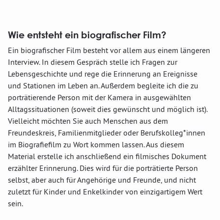
Wie entsteht ein biografischer Film?
Ein biografischer Film besteht vor allem aus einem längeren
Interview. In diesem Gespräch stelle ich Fragen zur
Lebensgeschichte und rege die Erinnerung an Ereignisse
und Stationen im Leben an. Außerdem begleite ich die zu
porträtierende Person mit der Kamera in ausgewählten
Alltagssituationen (soweit dies gewünscht und möglich ist).
Vielleicht möchten Sie auch Menschen aus dem
Freundeskreis, Familienmitglieder oder Berufskolleg*innen
im Biografiefilm zu Wort kommen lassen. Aus diesem
Material erstelle ich anschließend ein filmisches Dokument
erzählter Erinnerung. Dies wird für die porträtierte Person
selbst, aber auch für Angehörige und Freunde, und nicht
zuletzt für Kinder und Enkelkinder von einzigartigem Wert
sein.