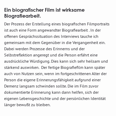
Ein biografischer Film ist wirksame
Biografiearbeit.
Der Prozess der Erstellung eines biografischen Filmportraits
ist auch eine Form angewandter Biografiearbeit . In der
offenen Gesprächssituation des Interviews tauche ich
gemeinsam mit dem Gegenüber in die Vergangenheit ein.
Dabei werden Prozesse des Erinnerns und der
Selbstreflektion angeregt und die Person erfährt eine
ausdrückliche Würdigung. Dies kann sich sehr heilsam und
stärkend auswirken. Der fertige Biografiefilm kann später
auch von Nutzen sein, wenn im fortgeschrittenen Alter der
Person die eigene Erinnerungsfähigkeit aufgrund einer
Demenz langsam schwinden sollte. Die im Film zuvor
dokumentierte Erinnerung kann dann helfen, sich der
eigenen Lebensgeschichte und der persönlichen Identität
länger bewußt zu bleiben.