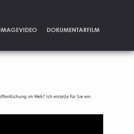
IMAGEVIDEO
DOKUMENTARFILM
ffentlichung im Web? Ich erstelle für Sie ein