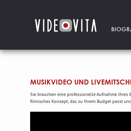
BIOGR
MUSIKVIDEO UND LIVEMITSCH
Sie brauchen eine professionelle Aufnahme Ihres Bü
filmisches Konzept, das zu Ihrem Budget passt und 