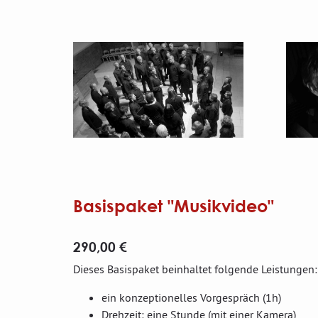
Basispaket "Musikvideo"
290,00 €
Dieses Basispaket beinhaltet folgende Leistungen:
ein konzeptionelles Vorgespräch (1h)
Drehzeit: eine Stunde (mit einer Kamera)