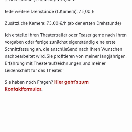
Jede weitere Drehstunde (1.Kamera): 75,00 €
Zusätzliche Kamera: 75,00 €/h (ab der ersten Drehstunde)
Ich erstelle Ihren Theatertrailer oder Teaser gerne nach Ihren
Vorgaben oder fertige zunächst eigenständig eine erste
Schnittfassung an, die anschließend nach Ihren Wünschen
nachbearbeitet wird. Sie profitieren von meiner langjährigen
Erfahrung mit Theateraufzeichnungen und meiner
Leidenschaft für das Theater.
Sie haben noch Fragen?
Hier geht's zum
Kontaktformular
.