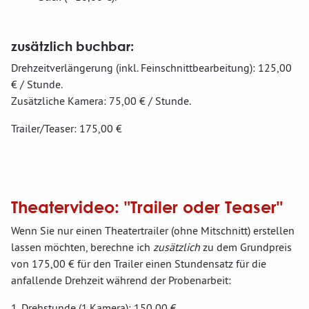
zusätzlich buchbar:
Drehzeitverlängerung (inkl. Feinschnittbearbeitung): 125,00
€ / Stunde.
Zusätzliche Kamera: 75,00 € / Stunde.
Trailer/Teaser: 175,00 €
Theatervideo: "Trailer oder Teaser"
Wenn Sie nur einen Theatertrailer (ohne Mitschnitt) erstellen
lassen möchten, berechne ich
zusätzlich
zu dem Grundpreis
von 175,00 € für den Trailer einen Stundensatz für die
anfallende Drehzeit während der Probenarbeit:
1. Drehstunde (1.Kamera): 150,00 €