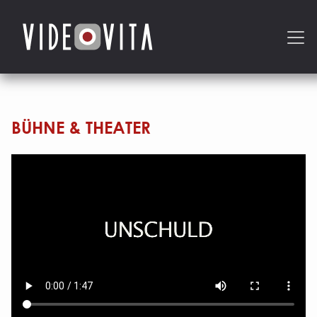
BÜHNE & THEATER