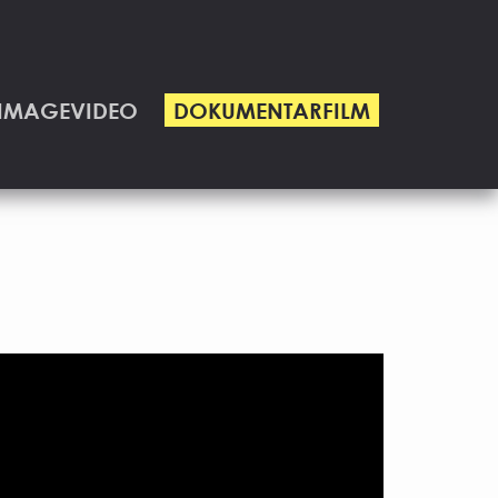
IMAGEVIDEO
DOKUMENTARFILM
(CURRENT)