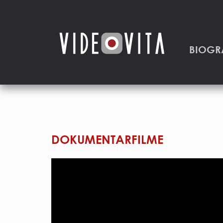
BIOGR
DOKUMENTARFILME