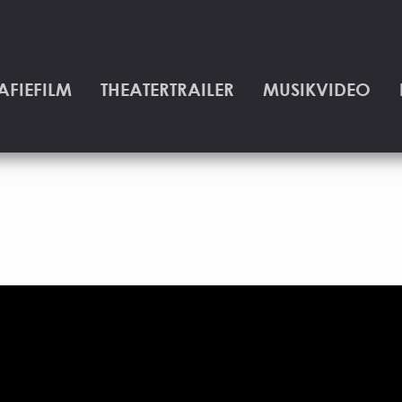
AFIEFILM
THEATERTRAILER
MUSIKVIDEO