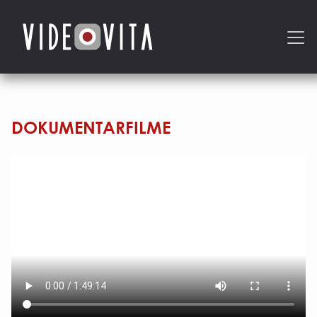
DOKUMENTARFILME