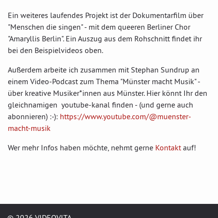
Ein weiteres laufendes Projekt ist der Dokumentarfilm über
"Menschen die singen" - mit dem queeren Berliner Chor
"Amaryllis Berlin". Ein Auszug aus dem Rohschnitt findet ihr
bei den Beispielvideos oben.
Außerdem arbeite ich zusammen mit Stephan Sundrup an
einem Video-Podcast zum Thema "Münster macht Musik" -
über kreative Musiker*innen aus Münster. Hier könnt Ihr den
gleichnamigen youtube-kanal finden - (und gerne auch
abonnieren) :-):
https://www.youtube.com/@muenster-
macht-musik
Wer mehr Infos haben möchte, nehmt gerne
Kontakt
auf!
© 2026 VIDEOVITA