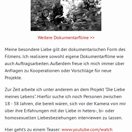
Weitere Dokumentarfilme >>
Meine besondere Liebe gilt der dokumentarischen Form des
Filmens. Ich realisiere sowohl eigene Dokumentarfilme wie
auch Auftragsarbeiten. Außerdem freue ich mich immer über
Anfragen zu Kooperationen oder Vorschläge für neue
Projekte.
Zur Zeit arbeite ich unter anderem an dem Projekt "Die Liebe
meines Lebens". Hierfür suche ich noch Personen zwischen
18 - 38 Jahren, die bereit wären, sich vor der Kamera von mir
über ihre Erfahrungen mit der Liebe in hetero-, bi- oder
homosexuellen Liebesbeziehungen interviewen zu lassen.
Hier geht's zu einem Teaser:
www.youtube.com/watch