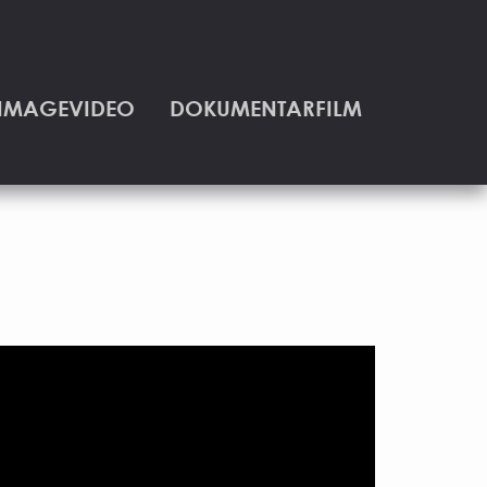
IMAGEVIDEO
DOKUMENTARFILM