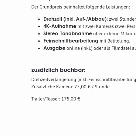
Der Grundpreis beinhaltet folgende Leistungen:
Drehzeit (inkl. Auf-/Abbau):
zwei Stunde
4K-Aufnahme
mit zwei Kameras (zwei Pers
Stereo-Tonabnahme
über extern
Feinschnittbearbeitung
mit Betitelung.
Ausgabe
online (inkl.) oder als Filmdatei a
zusätzlich buchbar:
Drehzeitverlängerung (inkl. Feinschnittbearbeitung
Zusätzliche Kamera: 75,00 € / Stunde.
Trailer/Teaser: 175,00 €