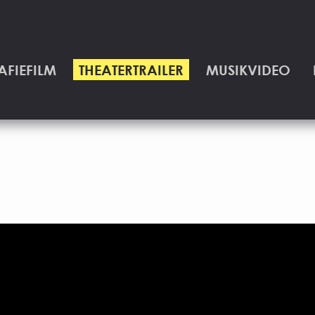
AFIEFILM
THEATERTRAILER
MUSIKVIDEO
(CURRENT)