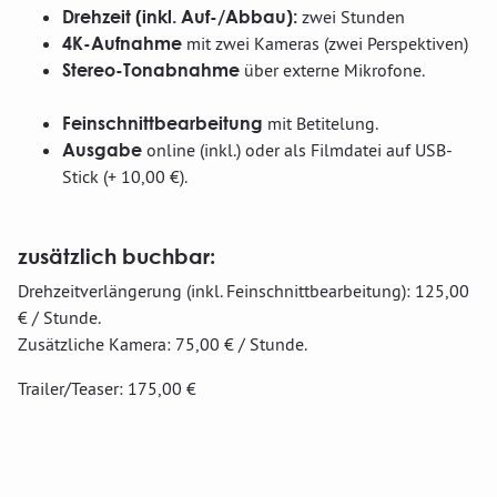
Drehzeit (inkl. Auf-/Abbau):
zwei Stunden
4K-Aufnahme
mit zwei Kameras (zwei Perspektiven)
Stereo-Tonabnahme
über externe Mikrofone.
Feinschnittbearbeitung
mit Betitelung.
Ausgabe
online (inkl.) oder als Filmdatei auf USB-
Stick (+ 10,00 €).
zusätzlich buchbar:
Drehzeitverlängerung (inkl. Feinschnittbearbeitung): 125,00
€ / Stunde.
Zusätzliche Kamera: 75,00 € / Stunde.
Trailer/Teaser: 175,00 €