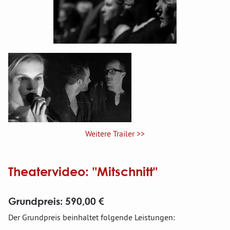
Weitere Trailer >>
Theatervideo: "Mitschnitt"
Grundpreis: 590,00 €
Der Grundpreis beinhaltet folgende Leistungen: