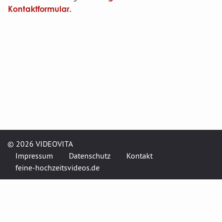
Kontaktformular
.
© 2026 VIDEOVITA
Impressum
Datenschutz
Kontakt
feine-hochzeitsvideos.de