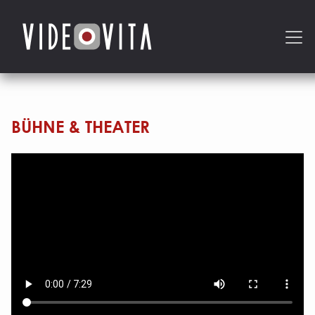
BÜHNE & THEATER