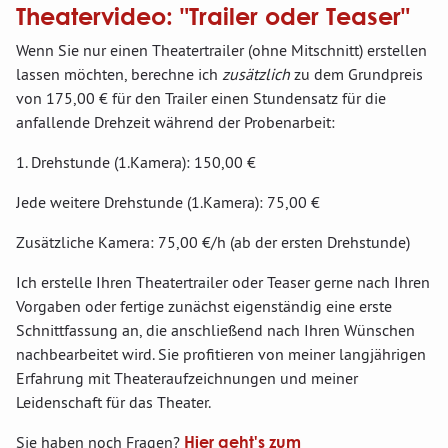
Theatervideo: "Trailer oder Teaser"
Wenn Sie nur einen Theatertrailer (ohne Mitschnitt) erstellen
lassen möchten, berechne ich
zusätzlich
zu dem Grundpreis
von 175,00 € für den Trailer einen Stundensatz für die
anfallende Drehzeit während der Probenarbeit:
1. Drehstunde (1.Kamera): 150,00 €
Jede weitere Drehstunde (1.Kamera): 75,00 €
Zusätzliche Kamera: 75,00 €/h (ab der ersten Drehstunde)
Ich erstelle Ihren Theatertrailer oder Teaser gerne nach Ihren
Vorgaben oder fertige zunächst eigenständig eine erste
Schnittfassung an, die anschließend nach Ihren Wünschen
nachbearbeitet wird. Sie profitieren von meiner langjährigen
Erfahrung mit Theateraufzeichnungen und meiner
Leidenschaft für das Theater.
Sie haben noch Fragen?
Hier geht's zum